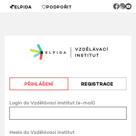
ELPIDA
PODPOŘIT
PŘIHLÁŠENÍ
REGISTRACE
Login do Vzdělávací institut (e-mail)
Heslo do Vzdělávací institut