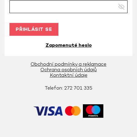
PŘIHLÁSIT SE
Zapomenuté heslo
Obchodní podmínky a reklamace
Ochrana osobních údajů
Kontaktní údaje
Telefon: 272 701 335